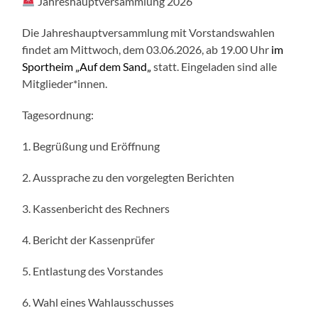
Jahreshauptversammlung 2026
Die Jahreshauptversammlung mit Vorstandswahlen
findet am Mittwoch, dem 03.06.2026, ab 19.00 Uhr
im
Sportheim „Auf dem Sand„
statt. Eingeladen sind alle
Mitglieder*innen.
Tagesordnung:
1. Begrüßung und Eröffnung
2. Aussprache zu den vorgelegten Berichten
3. Kassenbericht des Rechners
4. Bericht der Kassenprüfer
5. Entlastung des Vorstandes
6. Wahl eines Wahlausschusses