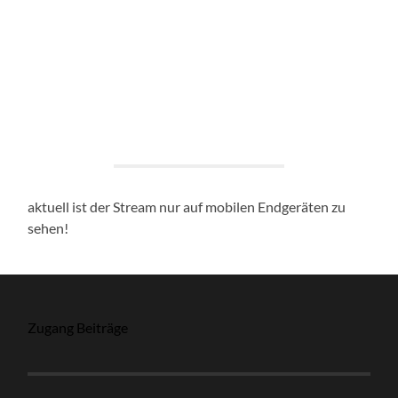
aktuell ist der Stream nur auf mobilen Endgeräten zu
sehen!
Zugang Beiträge