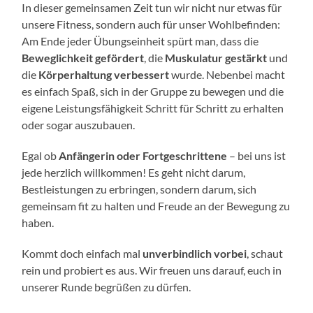
In dieser gemeinsamen Zeit tun wir nicht nur etwas für
unsere Fitness, sondern auch für unser Wohlbefinden:
Am Ende jeder Übungseinheit spürt man, dass die
Beweglichkeit gefördert
, die
Muskulatur gestärkt
und
die
Körperhaltung verbessert
wurde. Nebenbei macht
es einfach Spaß, sich in der Gruppe zu bewegen und die
eigene Leistungsfähigkeit Schritt für Schritt zu erhalten
oder sogar auszubauen.
Egal ob
Anfängerin oder Fortgeschrittene
– bei uns ist
jede herzlich willkommen! Es geht nicht darum,
Bestleistungen zu erbringen, sondern darum, sich
gemeinsam fit zu halten und Freude an der Bewegung zu
haben.
Kommt doch einfach mal
unverbindlich vorbei
, schaut
rein und probiert es aus. Wir freuen uns darauf, euch in
unserer Runde begrüßen zu dürfen.