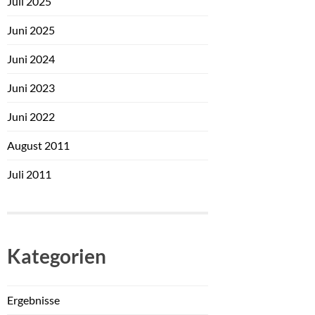
Juli 2025
Juni 2025
Juni 2024
Juni 2023
Juni 2022
August 2011
Juli 2011
Kategorien
Ergebnisse