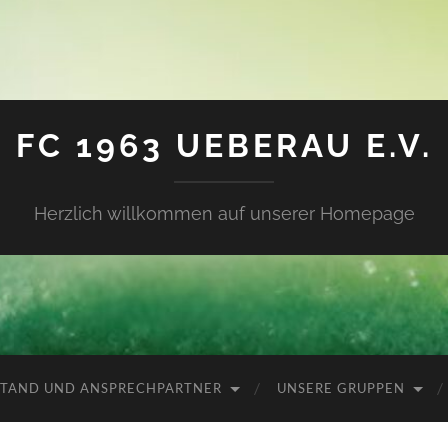
FC 1963 UEBERAU E.V.
Herzlich willkommen auf unserer Homepage
TAND UND ANSPRECHPARTNER
UNSERE GRUPPEN