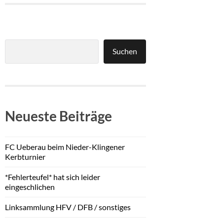
Suchen
Neueste Beiträge
FC Ueberau beim Nieder-Klingener
Kerbturnier
*Fehlerteufel* hat sich leider
eingeschlichen
Linksammlung HFV / DFB / sonstiges