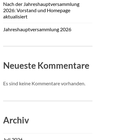
Nach der Jahreshauptversammlung
2026: Vorstand und Homepage
aktualisiert
Jahreshauptversammlung 2026
Neueste Kommentare
Es sind keine Kommentare vorhanden.
Archiv
Juli 2026