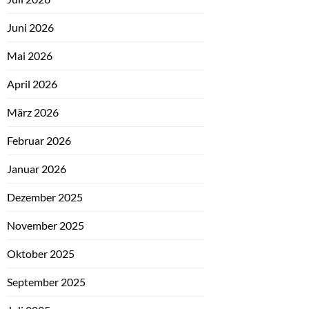
Juni 2026
Mai 2026
April 2026
März 2026
Februar 2026
Januar 2026
Dezember 2025
November 2025
Oktober 2025
September 2025