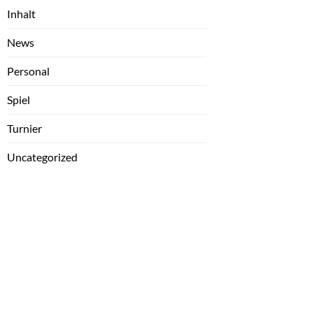
Inhalt
News
Personal
Spiel
Turnier
Uncategorized