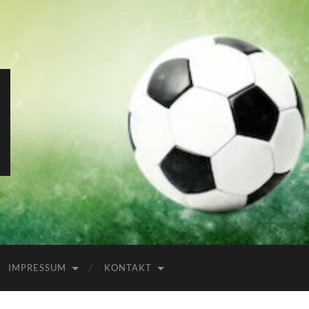
IMPRESSUM
KONTAKT