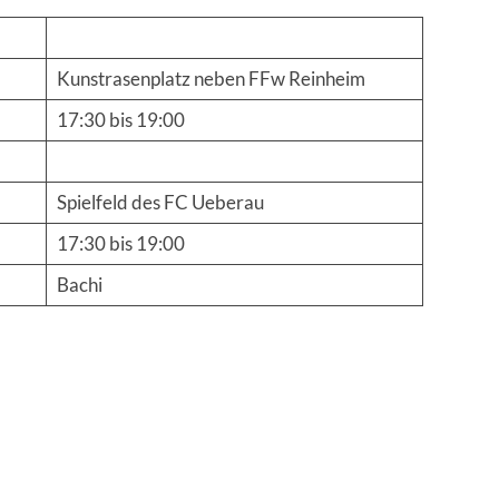
Kunstrasenplatz neben FFw Reinheim
17:30 bis 19:00
Spielfeld des FC Ueberau
17:30 bis 19:00
Bachi