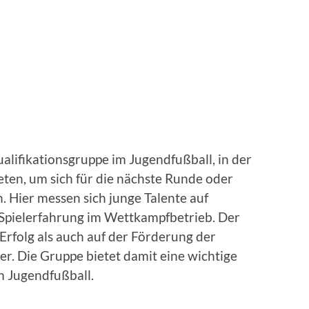
ualifikationsgruppe im Jugendfußball, in der
en, um sich für die nächste Runde oder
n. Hier messen sich junge Talente auf
Spielerfahrung im Wettkampfbetrieb. Der
 Erfolg als auch auf der Förderung der
er. Die Gruppe bietet damit eine wichtige
m Jugendfußball.