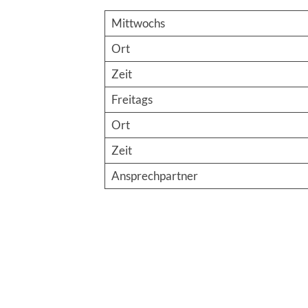
Mittwochs
Ort
Zeit
Freitags
Ort
Zeit
Ansprechpartner