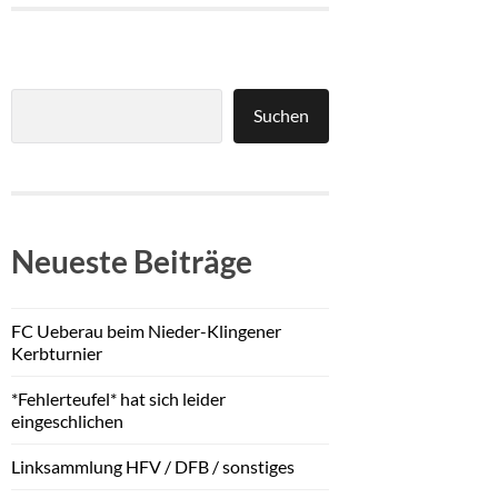
Suchen
Neueste Beiträge
FC Ueberau beim Nieder-Klingener
Kerbturnier
*Fehlerteufel* hat sich leider
eingeschlichen
Linksammlung HFV / DFB / sonstiges