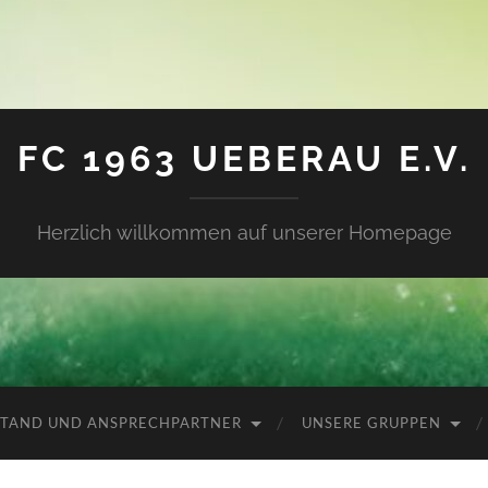
FC 1963 UEBERAU E.V.
Herzlich willkommen auf unserer Homepage
TAND UND ANSPRECHPARTNER
UNSERE GRUPPEN