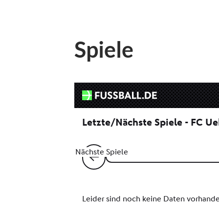
Spiele