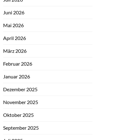
Juni 2026
Mai 2026
April 2026
März 2026
Februar 2026
Januar 2026
Dezember 2025
November 2025
Oktober 2025
September 2025