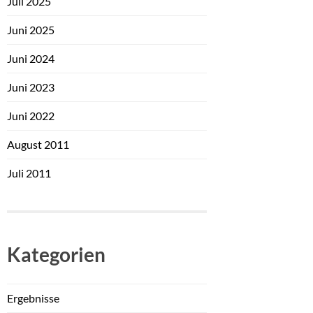
Juli 2025
Juni 2025
Juni 2024
Juni 2023
Juni 2022
August 2011
Juli 2011
Kategorien
Ergebnisse