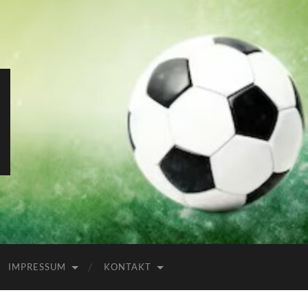
IMPRESSUM
KONTAKT