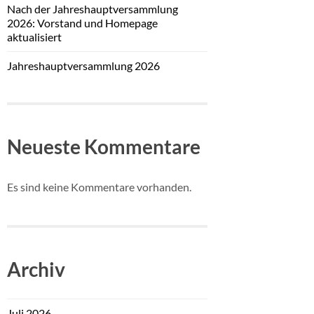
Nach der Jahreshauptversammlung
2026: Vorstand und Homepage
aktualisiert
Jahreshauptversammlung 2026
Neueste Kommentare
Es sind keine Kommentare vorhanden.
Archiv
Juli 2026