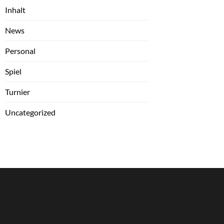
Inhalt
News
Personal
Spiel
Turnier
Uncategorized