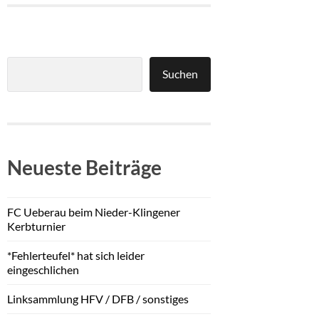
Suchen
Neueste Beiträge
FC Ueberau beim Nieder-Klingener
Kerbturnier
*Fehlerteufel* hat sich leider
eingeschlichen
Linksammlung HFV / DFB / sonstiges