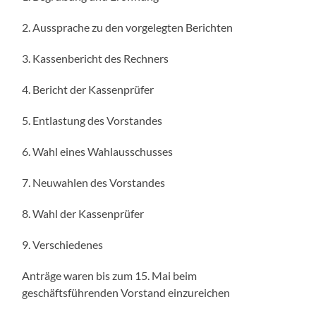
2. Aussprache zu den vorgelegten Berichten
3. Kassenbericht des Rechners
4. Bericht der Kassenprüfer
5. Entlastung des Vorstandes
6. Wahl eines Wahlausschusses
7. Neuwahlen des Vorstandes
8. Wahl der Kassenprüfer
9. Verschiedenes
Anträge waren bis zum 15. Mai beim
geschäftsführenden Vorstand einzureichen