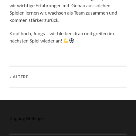
wir wichtige Erfahrungen mit. Genau aus solchen
Spielen lernen wir, wachsen als Team zusammen und
kommen stärker zurück.
Kopf hoch, Jungs – wir bleiben dran und greifen im
nächsten Spiel wieder an!
« ÄLTERE
Zugang Beiträge