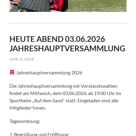
HEUTE ABEND 03.06.2026
JAHRESHAUPTVERSAMMLUNG
JUNI 3, 2026
Jahreshauptversammlung 2026
Die Jahreshauptversammlung mit Vorstandswahlen
findet am Mittwoch, dem 03.06.2026, ab 19.00 Uhr im
Sportheim „Auf dem Sand“ statt. Eingeladen sind alle
Mitglieder*innen.
Tagesordnung:
1. Begrüßung und Eröffnung