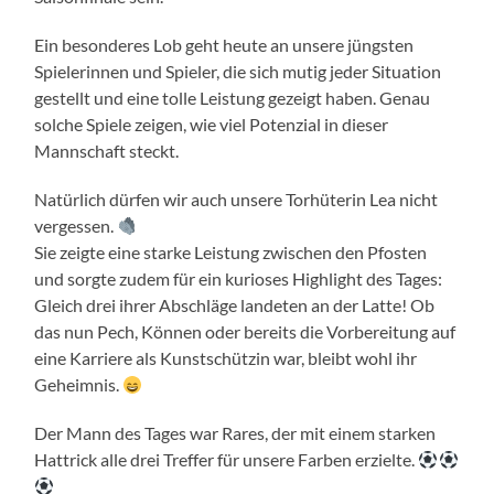
Ein besonderes Lob geht heute an unsere jüngsten
Spielerinnen und Spieler, die sich mutig jeder Situation
gestellt und eine tolle Leistung gezeigt haben. Genau
solche Spiele zeigen, wie viel Potenzial in dieser
Mannschaft steckt.
Natürlich dürfen wir auch unsere Torhüterin Lea nicht
vergessen.
Sie zeigte eine starke Leistung zwischen den Pfosten
und sorgte zudem für ein kurioses Highlight des Tages:
Gleich drei ihrer Abschläge landeten an der Latte! Ob
das nun Pech, Können oder bereits die Vorbereitung auf
eine Karriere als Kunstschützin war, bleibt wohl ihr
Geheimnis.
Der Mann des Tages war Rares, der mit einem starken
Hattrick alle drei Treffer für unsere Farben erzielte.