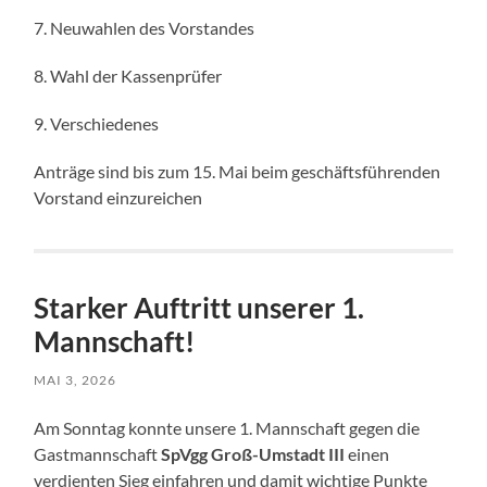
7. Neuwahlen des Vorstandes
8. Wahl der Kassenprüfer
9. Verschiedenes
Anträge sind bis zum 15. Mai beim geschäftsführenden
Vorstand einzureichen
Starker Auftritt unserer 1.
Mannschaft!
MAI 3, 2026
Am Sonntag konnte unsere 1. Mannschaft gegen die
Gastmannschaft
SpVgg Groß-Umstadt III
einen
verdienten Sieg einfahren und damit wichtige Punkte