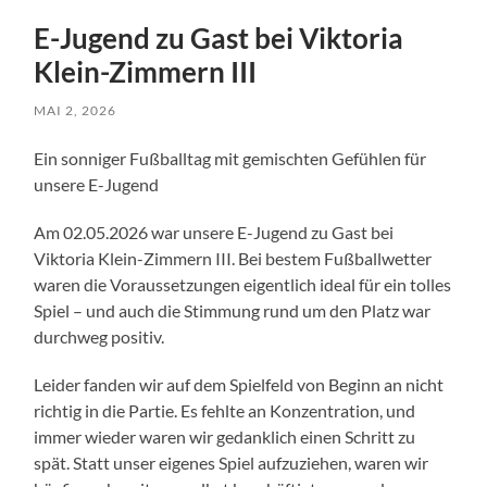
E-Jugend zu Gast bei Viktoria
Klein-Zimmern III
MAI 2, 2026
Ein sonniger Fußballtag mit gemischten Gefühlen für
unsere E-Jugend
Am 02.05.2026 war unsere E-Jugend zu Gast bei
Viktoria Klein-Zimmern III. Bei bestem Fußballwetter
waren die Voraussetzungen eigentlich ideal für ein tolles
Spiel – und auch die Stimmung rund um den Platz war
durchweg positiv.
Leider fanden wir auf dem Spielfeld von Beginn an nicht
richtig in die Partie. Es fehlte an Konzentration, und
immer wieder waren wir gedanklich einen Schritt zu
spät. Statt unser eigenes Spiel aufzuziehen, waren wir