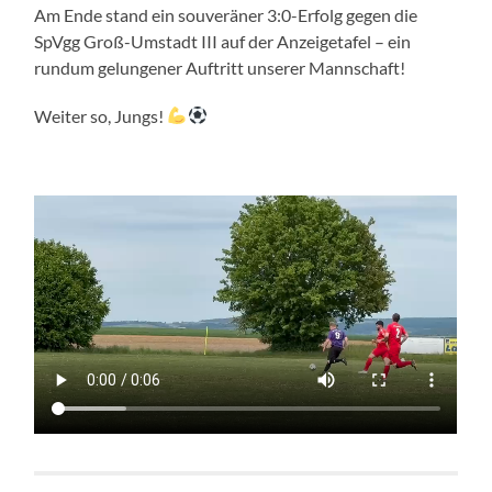
Am Ende stand ein souveräner 3:0-Erfolg gegen die
SpVgg Groß-Umstadt III auf der Anzeigetafel – ein
rundum gelungener Auftritt unserer Mannschaft!
Weiter so, Jungs!