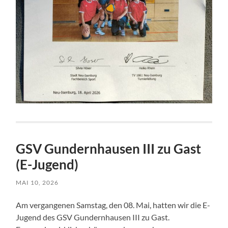
GSV Gundernhausen III zu Gast
(E-Jugend)
MAI 10, 2026
Am vergangenen Samstag, den 08. Mai, hatten wir die E-
Jugend des GSV Gundernhausen III zu Gast.