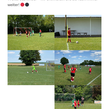
weiter!