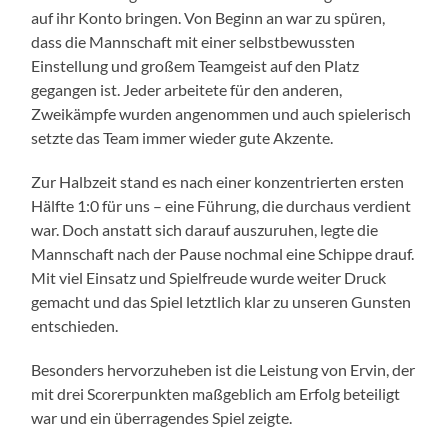
auf ihr Konto bringen. Von Beginn an war zu spüren,
dass die Mannschaft mit einer selbstbewussten
Einstellung und großem Teamgeist auf den Platz
gegangen ist. Jeder arbeitete für den anderen,
Zweikämpfe wurden angenommen und auch spielerisch
setzte das Team immer wieder gute Akzente.
Zur Halbzeit stand es nach einer konzentrierten ersten
Hälfte 1:0 für uns – eine Führung, die durchaus verdient
war. Doch anstatt sich darauf auszuruhen, legte die
Mannschaft nach der Pause nochmal eine Schippe drauf.
Mit viel Einsatz und Spielfreude wurde weiter Druck
gemacht und das Spiel letztlich klar zu unseren Gunsten
entschieden.
Besonders hervorzuheben ist die Leistung von Ervin, der
mit drei Scorerpunkten maßgeblich am Erfolg beteiligt
war und ein überragendes Spiel zeigte.