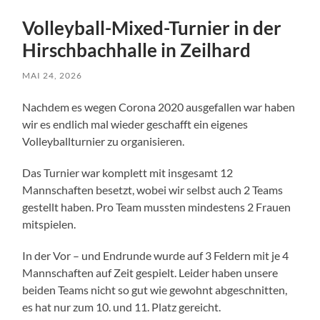
Volleyball-Mixed-Turnier in der
Hirschbachhalle in Zeilhard
MAI 24, 2026
Nachdem es wegen Corona 2020 ausgefallen war haben
wir es endlich mal wieder geschafft ein eigenes
Volleyballturnier zu organisieren.
Das Turnier war komplett mit insgesamt 12
Mannschaften besetzt, wobei wir selbst auch 2 Teams
gestellt haben. Pro Team mussten mindestens 2 Frauen
mitspielen.
In der Vor – und Endrunde wurde auf 3 Feldern mit je 4
Mannschaften auf Zeit gespielt. Leider haben unsere
beiden Teams nicht so gut wie gewohnt abgeschnitten,
es hat nur zum 10. und 11. Platz gereicht.