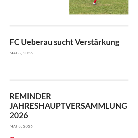
FC Ueberau sucht Verstärkung
MAI 8, 2026
REMINDER
JAHRESHAUPTVERSAMMLUNG
2026
MAI 8, 2026