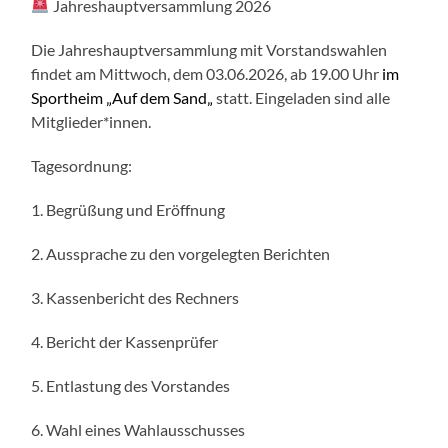
Jahreshauptversammlung 2026
Die Jahreshauptversammlung mit Vorstandswahlen
findet am Mittwoch, dem 03.06.2026, ab 19.00 Uhr
im
Sportheim „Auf dem Sand„
statt. Eingeladen sind alle
Mitglieder*innen.
Tagesordnung:
1. Begrüßung und Eröffnung
2. Aussprache zu den vorgelegten Berichten
3. Kassenbericht des Rechners
4. Bericht der Kassenprüfer
5. Entlastung des Vorstandes
6. Wahl eines Wahlausschusses