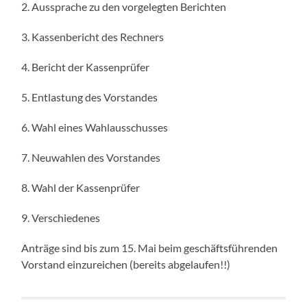
2. Aussprache zu den vorgelegten Berichten
3. Kassenbericht des Rechners
4. Bericht der Kassenprüfer
5. Entlastung des Vorstandes
6. Wahl eines Wahlausschusses
7. Neuwahlen des Vorstandes
8. Wahl der Kassenprüfer
9. Verschiedenes
Anträge sind bis zum 15. Mai beim geschäftsführenden
Vorstand einzureichen (bereits abgelaufen!!)