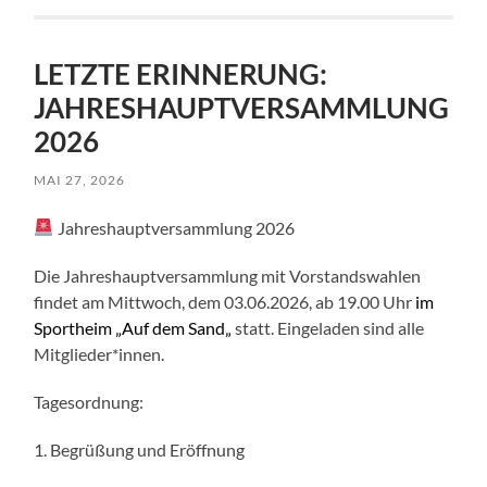
LETZTE ERINNERUNG:
JAHRESHAUPTVERSAMMLUNG
2026
MAI 27, 2026
Jahreshauptversammlung 2026
Die Jahreshauptversammlung mit Vorstandswahlen
findet am Mittwoch, dem 03.06.2026, ab 19.00 Uhr
im
Sportheim „Auf dem Sand„
statt. Eingeladen sind alle
Mitglieder*innen.
Tagesordnung:
1. Begrüßung und Eröffnung