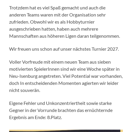
Trotzdem hat es viel Spaß gemacht und auch die
anderen Teams waren mit der Organisation sehr
zufrieden. Obwohl wir es als Hobbyturnier
ausgeschrieben hatten, haben auch mehrere
Mannschaften aus höheren Ligen daran teilgenommen.
Wir freuen uns schon auf unser nächstes Turnier 2027.
Voller Vorfreude mit einem neuen Team aus sieben
motivierten SpielerInnen sind wir eine Woche später in
Neu-Isenburg angetreten. Viel Potential war vorhanden,
doch In entscheidenden Momenten agierten wir leider
nicht souverän.
Eigene Fehler und Unkonzentriertheit sowie starke
Gegner in der Vorrunde brachten das ernüchternde
Ergebnis am Ende: 8.Platz.