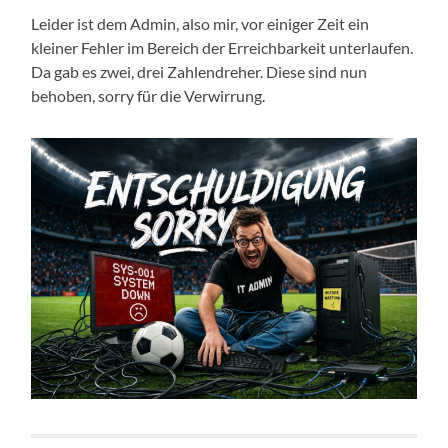
Leider ist dem Admin, also mir, vor einiger Zeit ein
kleiner Fehler im Bereich der Erreichbarkeit unterlaufen.
Da gab es zwei, drei Zahlendreher. Diese sind nun
behoben, sorry für die Verwirrung.