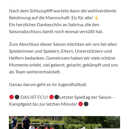
Nach dem Schlusspfiff wartete dann die wohlverdiente
Belohnung auf die Mannschaft: Eis für alle!
Ein herzliches Dankeschön an Sabrina, die den
Saisonabschluss damit noch einmal versüßt hat.
Zum Abschluss dieser Saison möchten wir uns bei allen
Spielerinnen und Spielern, Eltern, Unterstützern und
Helfern bedanken. Gemeinsam haben wir viele schöne
Momente erlebt, viel gelernt, gelacht, gekämpft und uns
als Team weiterentwickelt.
Genau darum geht es im Jugendfußball.
DAS IST FCU!
Letzter Spieltag der Saison –
Kampfgeist bis zur letzten Minute!