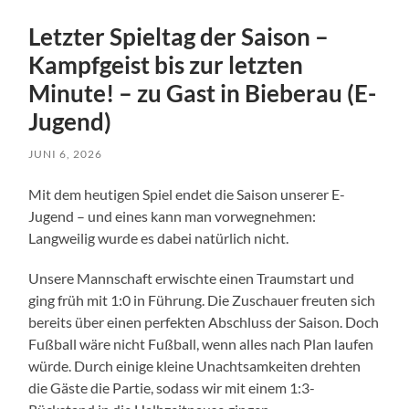
Letzter Spieltag der Saison –
Kampfgeist bis zur letzten
Minute! – zu Gast in Bieberau (E-
Jugend)
JUNI 6, 2026
Mit dem heutigen Spiel endet die Saison unserer E-
Jugend – und eines kann man vorwegnehmen:
Langweilig wurde es dabei natürlich nicht.
Unsere Mannschaft erwischte einen Traumstart und
ging früh mit 1:0 in Führung. Die Zuschauer freuten sich
bereits über einen perfekten Abschluss der Saison. Doch
Fußball wäre nicht Fußball, wenn alles nach Plan laufen
würde. Durch einige kleine Unachtsamkeiten drehten
die Gäste die Partie, sodass wir mit einem 1:3-