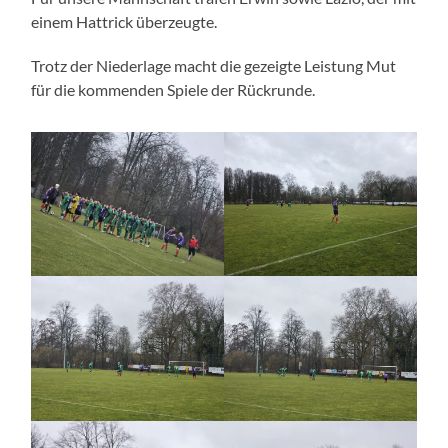
einem Hattrick überzeugte.
Trotz der Niederlage macht die gezeigte Leistung Mut
für die kommenden Spiele der Rückrunde.