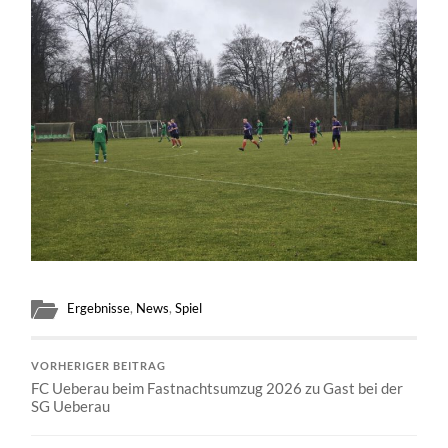
Ergebnisse
,
News
,
Spiel
VORHERIGER BEITRAG
FC Ueberau beim Fastnachtsumzug 2026 zu Gast bei der
SG Ueberau