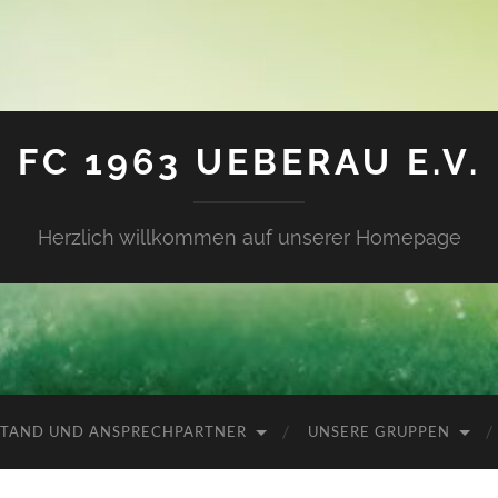
FC 1963 UEBERAU E.V.
Herzlich willkommen auf unserer Homepage
TAND UND ANSPRECHPARTNER
UNSERE GRUPPEN