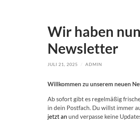
Wir haben nun
Newsletter
JULI 21, 2025
/
ADMIN
Willkommen zu unserem neuen New
Ab sofort gibt es regelmäßig frisc
in dein Postfach. Du willst immer
jetzt an
und verpasse keine Updates