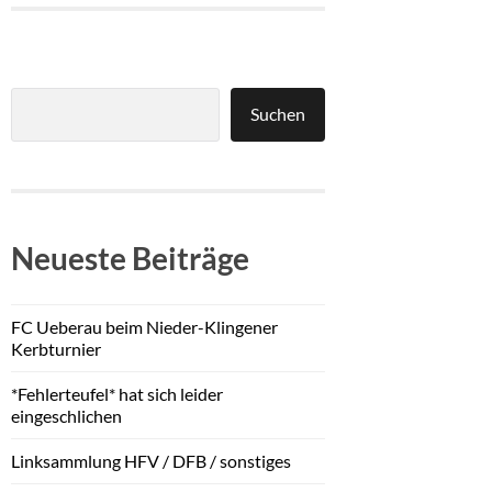
Suchen
Neueste Beiträge
FC Ueberau beim Nieder-Klingener
Kerbturnier
*Fehlerteufel* hat sich leider
eingeschlichen
Linksammlung HFV / DFB / sonstiges