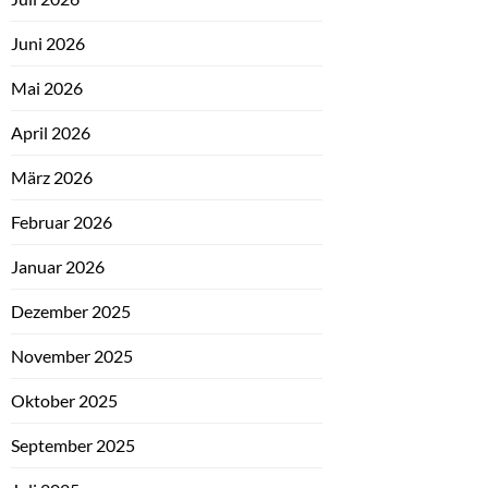
Juni 2026
Mai 2026
April 2026
März 2026
Februar 2026
Januar 2026
Dezember 2025
November 2025
Oktober 2025
September 2025