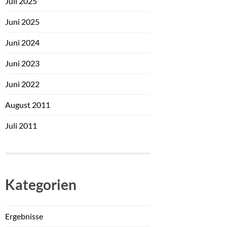
Juli 2025
Juni 2025
Juni 2024
Juni 2023
Juni 2022
August 2011
Juli 2011
Kategorien
Ergebnisse