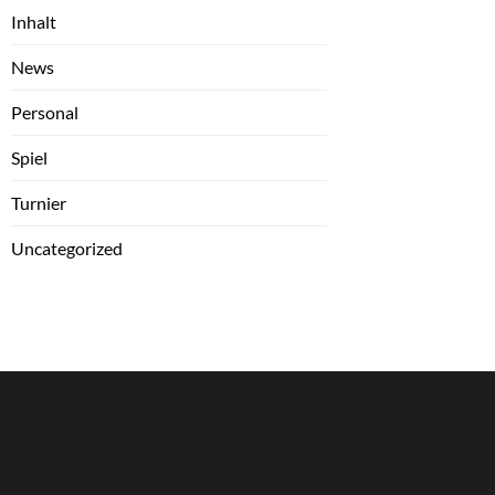
Inhalt
News
Personal
Spiel
Turnier
Uncategorized