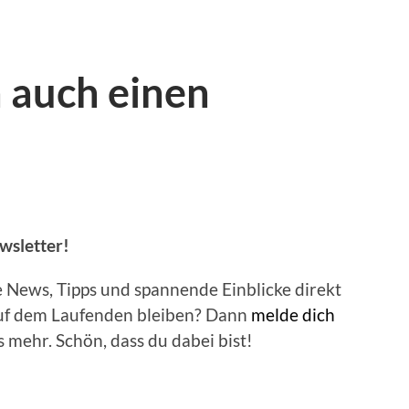
 auch einen
sletter!
he News, Tipps und spannende Einblicke direkt
 auf dem Laufenden bleiben? Dann
melde dich
 mehr. Schön, dass du dabei bist!