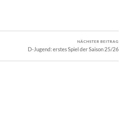
NÄCHSTER BEITRAG
D-Jugend: erstes Spiel der Saison 25/26