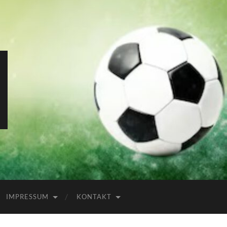
IMPRESSUM
KONTAKT