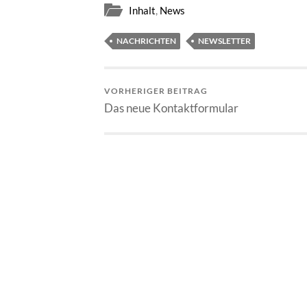
Inhalt
,
News
NACHRICHTEN
NEWSLETTER
VORHERIGER BEITRAG
Das neue Kontaktformular