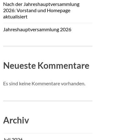
Nach der Jahreshauptversammlung
2026: Vorstand und Homepage
aktualisiert
Jahreshauptversammlung 2026
Neueste Kommentare
Es sind keine Kommentare vorhanden.
Archiv
Juli 2026