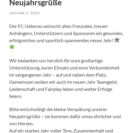
Neujahrsgrüße
JANUAR 2, 2026
Der FC Ueberau wünscht allen Freunden, treuen
Anhängern, Unterstützern und Sponsoren ein gesundes,
erfolgreiches und sportlich spannendes neues Jahr!
Wir bedanken uns herzlich für eure großartige
Unterstützung, euren Einsatz und eure Verbundenheit
im vergangenen Jahr – auf und neben dem Platz.
Gemeinsam wollen wir auch im neuen Jahr Teamgeist,
Leidenschaft und Fairplay leben und weiter Erfolge
feiern.
Bitte entschuldigt die kleine Verspätung unserer
Neujahrsgrüße – sie kommen dafür umso ehrlicher und
von Herzen.
Auf ein starkes Jahr voller Tore, Zusammenhalt und