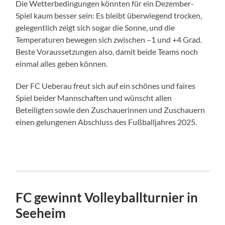
Die Wetterbedingungen könnten für ein Dezember-
Spiel kaum besser sein: Es bleibt überwiegend trocken,
gelegentlich zeigt sich sogar die Sonne, und die
Temperaturen bewegen sich zwischen –1 und +4 Grad.
Beste Voraussetzungen also, damit beide Teams noch
einmal alles geben können.
Der FC Ueberau freut sich auf ein schönes und faires
Spiel beider Mannschaften und wünscht allen
Beteiligten sowie den Zuschauerinnen und Zuschauern
einen gelungenen Abschluss des Fußballjahres 2025.
FC gewinnt Volleyballturnier in
Seeheim