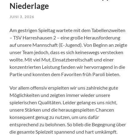
Niederlage
JUNI 3, 2026
Am gestrigen Spieltag wartete mit dem Tabellenzweiten
– TSV Harreshausen 2 – eine große Herausforderung
auf unsere Mannschaft (E-Jugend). Von Beginn an zeigte
unser Team jedoch, dass es sich keineswegs verstecken
wollte. Mit viel Mut, Einsatzbereitschaft und einer
konzentrierten Leistung fanden wir hervorragend in die
Partie und konnten dem Favoriten früh Paroli bieten.
Vor allem offensiv erspielten wir uns zahlreiche gute
Möglichkeiten und zeigten immer wieder unsere
spielerischen Qualitäten. Leider gelang es uns nicht,
unsere Stärken und die herausgespielten Chancen
konsequent genug zu nutzen, um uns dafür
entsprechend zu belohnen. So blieb die Begegnung über
die gesamte Spielzeit spannend und hart umkämpft.