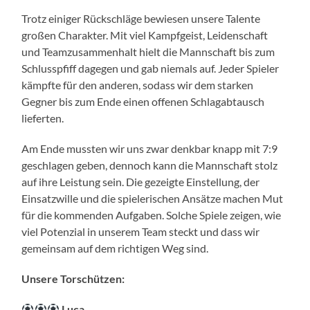
Trotz einiger Rückschläge bewiesen unsere Talente
großen Charakter. Mit viel Kampfgeist, Leidenschaft
und Teamzusammenhalt hielt die Mannschaft bis zum
Schlusspfiff dagegen und gab niemals auf. Jeder Spieler
kämpfte für den anderen, sodass wir dem starken
Gegner bis zum Ende einen offenen Schlagabtausch
lieferten.
Am Ende mussten wir uns zwar denkbar knapp mit 7:9
geschlagen geben, dennoch kann die Mannschaft stolz
auf ihre Leistung sein. Die gezeigte Einstellung, der
Einsatzwille und die spielerischen Ansätze machen Mut
für die kommenden Aufgaben. Solche Spiele zeigen, wie
viel Potenzial in unserem Team steckt und dass wir
gemeinsam auf dem richtigen Weg sind.
Unsere Torschützen:
Luca