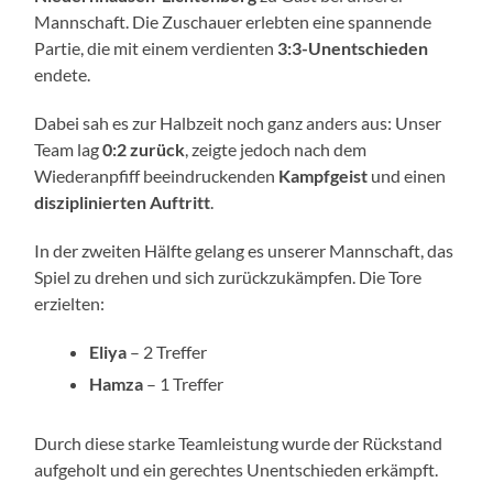
Mannschaft. Die Zuschauer erlebten eine spannende
Partie, die mit einem verdienten
3:3-Unentschieden
endete.
Dabei sah es zur Halbzeit noch ganz anders aus: Unser
Team lag
0:2 zurück
, zeigte jedoch nach dem
Wiederanpfiff beeindruckenden
Kampfgeist
und einen
disziplinierten Auftritt
.
In der zweiten Hälfte gelang es unserer Mannschaft, das
Spiel zu drehen und sich zurückzukämpfen. Die Tore
erzielten:
Eliya
– 2 Treffer
Hamza
– 1 Treffer
Durch diese starke Teamleistung wurde der Rückstand
aufgeholt und ein gerechtes Unentschieden erkämpft.