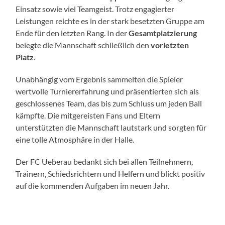
Einsatz sowie viel Teamgeist. Trotz engagierter
Leistungen reichte es in der stark besetzten Gruppe am
Ende für den letzten Rang. In der
Gesamtplatzierung
belegte die Mannschaft schließlich den
vorletzten
Platz
.
Unabhängig vom Ergebnis sammelten die Spieler
wertvolle Turniererfahrung und präsentierten sich als
geschlossenes Team, das bis zum Schluss um jeden Ball
kämpfte. Die mitgereisten Fans und Eltern
unterstützten die Mannschaft lautstark und sorgten für
eine tolle Atmosphäre in der Halle.
Der FC Ueberau bedankt sich bei allen Teilnehmern,
Trainern, Schiedsrichtern und Helfern und blickt positiv
auf die kommenden Aufgaben im neuen Jahr.