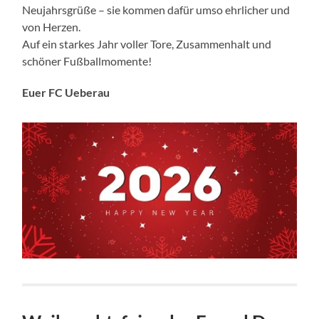
Neujahrsgrüße – sie kommen dafür umso ehrlicher und
von Herzen.
Auf ein starkes Jahr voller Tore, Zusammenhalt und
schöner Fußballmomente!
Euer FC Ueberau