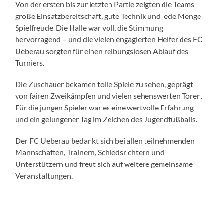
Von der ersten bis zur letzten Partie zeigten die Teams
große Einsatzbereitschaft, gute Technik und jede Menge
Spielfreude. Die Halle war voll, die Stimmung
hervorragend – und die vielen engagierten Helfer des FC
Ueberau sorgten für einen reibungslosen Ablauf des
Turniers.
Die Zuschauer bekamen tolle Spiele zu sehen, geprägt
von fairen Zweikämpfen und vielen sehenswerten Toren.
Für die jungen Spieler war es eine wertvolle Erfahrung
und ein gelungener Tag im Zeichen des Jugendfußballs.
Der FC Ueberau bedankt sich bei allen teilnehmenden
Mannschaften, Trainern, Schiedsrichtern und
Unterstützern und freut sich auf weitere gemeinsame
Veranstaltungen.