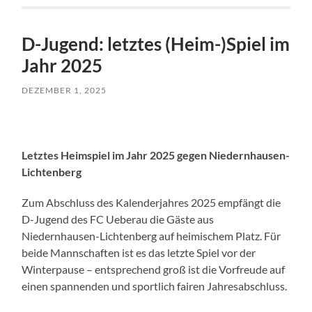
D-Jugend: letztes (Heim-)Spiel im
Jahr 2025
DEZEMBER 1, 2025
Letztes Heimspiel im Jahr 2025 gegen Niedernhausen-
Lichtenberg
Zum Abschluss des Kalenderjahres 2025 empfängt die
D-Jugend des FC Ueberau die Gäste aus
Niedernhausen-Lichtenberg auf heimischem Platz. Für
beide Mannschaften ist es das letzte Spiel vor der
Winterpause – entsprechend groß ist die Vorfreude auf
einen spannenden und sportlich fairen Jahresabschluss.