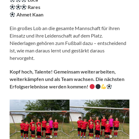
Rares
Ahmet Kaan
Ein großes Lob an die gesamte Mannschaft für ihren
Einsatz und ihre Leidenschaft auf dem Platz.
Niederlagen gehören zum Fußball dazu – entscheidend
ist, wie man daraus lernt und gestärkt daraus
hervorgeht.
Kopf hoch, Talente! Gemeinsam weiterarbeiten,
weiterkämpfen und als Team wachsen. Die nächsten
Erfolgserlebnisse werden kommen!