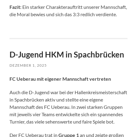
Fazit:
Ein starker Charakterauftritt unserer Mannschaft,
die Moral bewies und sich das 3:3 redlich verdiente.
D-Jugend HKM in Spachbrücken
DEZEMBER 1, 2025
FC Ueberau mit eigener Mannschaft vertreten
Auch die D-Jugend war bei der Hallenkreismeisterschaft
in Spachbrücken aktiv und stellte eine eigene
Mannschaft des FC Ueberau. In zwei starken Gruppen
mit jeweils vier Teams entwickelte sich ein spannendes
Turnier, das viele sehenswerte und faire Spiele bot.
Der FC Ueberau trat in
Gruppe 1
an und zeigte großen