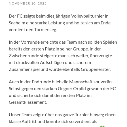
NOVEMBER 10, 2025
Der FC zeigte beim diesjährigen Volleyballturnier in
Seeheim eine starke Leistung und holte sich am Ende
verdient den Turniersieg.
In der Vorrunde erreichte das Team nach soliden Spielen
bereits den ersten Platz in seiner Gruppe. In der
Zwischenrunde steigerte man sich weiter, überzeugte
mit druckvollen Aufschlägen und sicherem
Zusammenspiel und wurde ebenfalls Gruppenerster.
Auch in der Endrunde blieb die Mannschaft souverän.
Selbst gegen den starken Gegner Orplid gewann der FC
und sicherte sich damit den ersten Platz im
Gesamtklassement.
Unser Team zeigte über das ganze Turnier hinweg einen
klasse Auftritt und konnte sich so verdient als