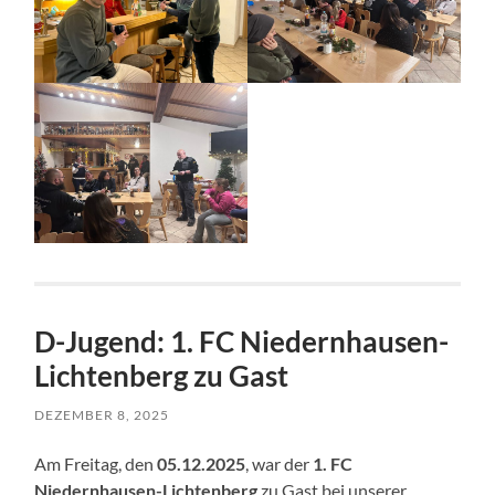
D-Jugend: 1. FC Niedernhausen-
Lichtenberg zu Gast
DEZEMBER 8, 2025
Am Freitag, den
05.12.2025
, war der
1. FC
Niedernhausen-Lichtenberg
zu Gast bei unserer