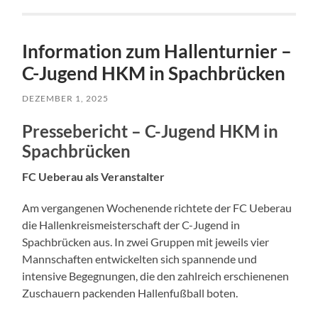
Information zum Hallenturnier –
C-Jugend HKM in Spachbrücken
DEZEMBER 1, 2025
Pressebericht – C-Jugend HKM in
Spachbrücken
FC Ueberau als Veranstalter
Am vergangenen Wochenende richtete der FC Ueberau
die Hallenkreismeisterschaft der C-Jugend in
Spachbrücken aus. In zwei Gruppen mit jeweils vier
Mannschaften entwickelten sich spannende und
intensive Begegnungen, die den zahlreich erschienenen
Zuschauern packenden Hallenfußball boten.