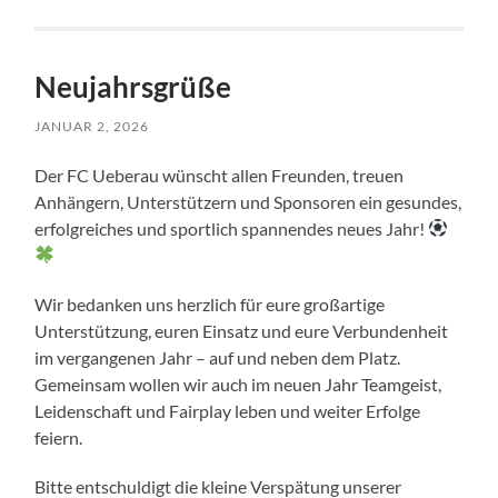
Neujahrsgrüße
JANUAR 2, 2026
Der FC Ueberau wünscht allen Freunden, treuen
Anhängern, Unterstützern und Sponsoren ein gesundes,
erfolgreiches und sportlich spannendes neues Jahr!
Wir bedanken uns herzlich für eure großartige
Unterstützung, euren Einsatz und eure Verbundenheit
im vergangenen Jahr – auf und neben dem Platz.
Gemeinsam wollen wir auch im neuen Jahr Teamgeist,
Leidenschaft und Fairplay leben und weiter Erfolge
feiern.
Bitte entschuldigt die kleine Verspätung unserer