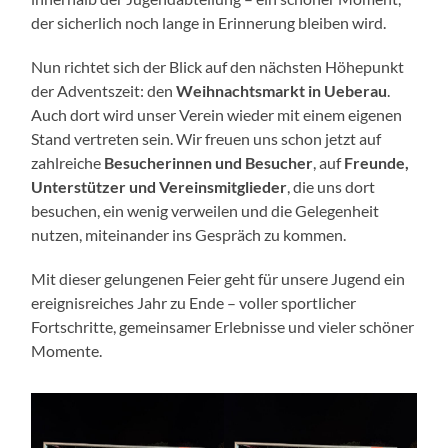
der sicherlich noch lange in Erinnerung bleiben wird.
Nun richtet sich der Blick auf den nächsten Höhepunkt
der Adventszeit: den
Weihnachtsmarkt in Ueberau
.
Auch dort wird unser Verein wieder mit einem eigenen
Stand vertreten sein. Wir freuen uns schon jetzt auf
zahlreiche
Besucherinnen und Besucher
, auf
Freunde,
Unterstützer und Vereinsmitglieder
, die uns dort
besuchen, ein wenig verweilen und die Gelegenheit
nutzen, miteinander ins Gespräch zu kommen.
Mit dieser gelungenen Feier geht für unsere Jugend ein
ereignisreiches Jahr zu Ende – voller sportlicher
Fortschritte, gemeinsamer Erlebnisse und vieler schöner
Momente.