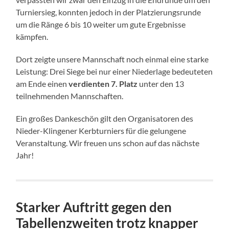
Turniersieg, konnten jedoch in der Platzierungsrunde
um die Ränge 6 bis 10 weiter um gute Ergebnisse
kämpfen.
Dort zeigte unsere Mannschaft noch einmal eine starke
Leistung: Drei Siege bei nur einer Niederlage bedeuteten
am Ende einen
verdienten 7. Platz
unter den 13
teilnehmenden Mannschaften.
Ein großes Dankeschön gilt den Organisatoren des
Nieder-Klingener Kerbturniers für die gelungene
Veranstaltung. Wir freuen uns schon auf das nächste
Jahr!
Starker Auftritt gegen den
Tabellenzweiten trotz knapper