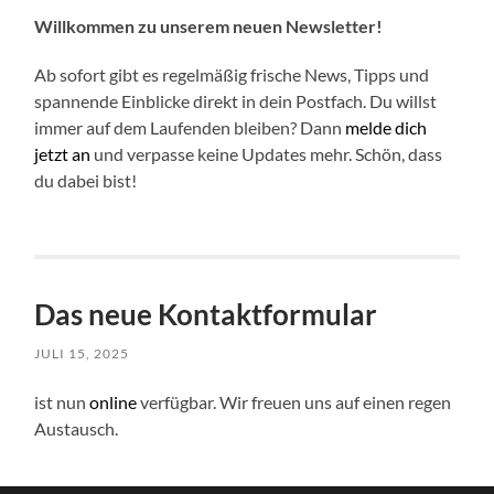
Willkommen zu unserem neuen Newsletter!
Ab sofort gibt es regelmäßig frische News, Tipps und
spannende Einblicke direkt in dein Postfach. Du willst
immer auf dem Laufenden bleiben? Dann
melde dich
jetzt an
und verpasse keine Updates mehr. Schön, dass
du dabei bist!
Das neue Kontaktformular
JULI 15, 2025
ist nun
online
verfügbar. Wir freuen uns auf einen regen
Austausch.