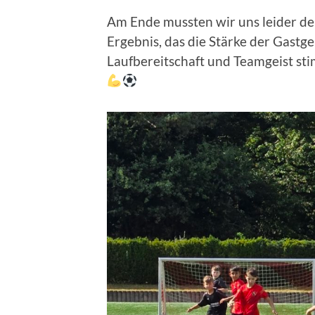
Am Ende mussten wir uns leider de
Ergebnis, das die Stärke der Gastg
Laufbereitschaft und Teamgeist st