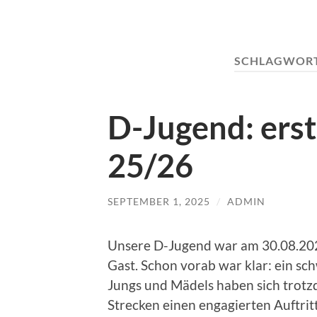
SCHLAGWOR
D-Jugend: erst
25/26
SEPTEMBER 1, 2025
/
ADMIN
Unsere D-Jugend war am 30.08.20
Gast. Schon vorab war klar: ein sc
Jungs und Mädels haben sich trotz
Strecken einen engagierten Auftritt