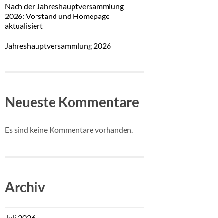
Nach der Jahreshauptversammlung
2026: Vorstand und Homepage
aktualisiert
Jahreshauptversammlung 2026
Neueste Kommentare
Es sind keine Kommentare vorhanden.
Archiv
Juli 2026