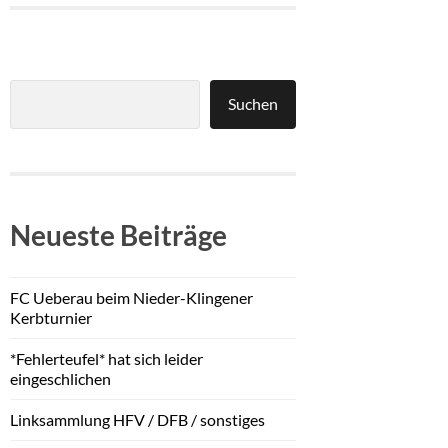
Suchen
Neueste Beiträge
FC Ueberau beim Nieder-Klingener
Kerbturnier
*Fehlerteufel* hat sich leider
eingeschlichen
Linksammlung HFV / DFB / sonstiges