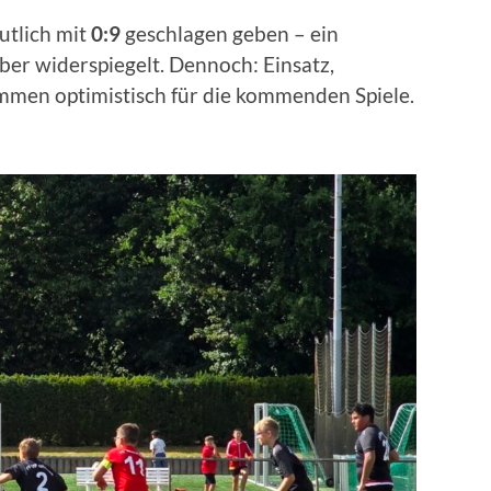
utlich mit
0:9
geschlagen geben – ein
eber widerspiegelt. Dennoch: Einsatz,
immen optimistisch für die kommenden Spiele.