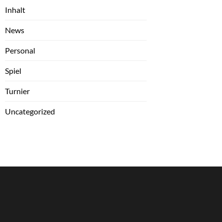
Inhalt
News
Personal
Spiel
Turnier
Uncategorized