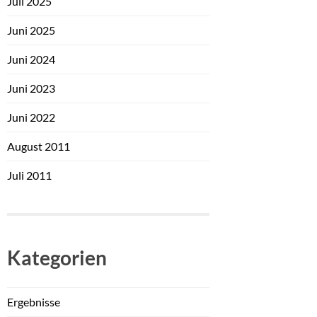
Juli 2025
Juni 2025
Juni 2024
Juni 2023
Juni 2022
August 2011
Juli 2011
Kategorien
Ergebnisse