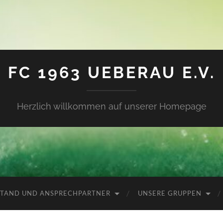
FC 1963 UEBERAU E.V.
Herzlich willkommen auf unserer Homepage
TAND UND ANSPRECHPARTNER
UNSERE GRUPPEN