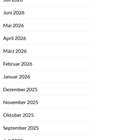
Juni 2026
Mai 2026
April 2026
März 2026
Februar 2026
Januar 2026
Dezember 2025
November 2025
Oktober 2025
September 2025