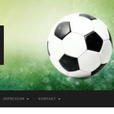
IMPRESSUM
KONTAKT